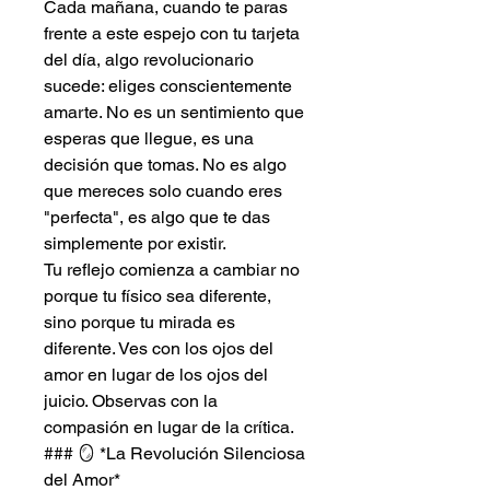
Cada mañana, cuando te paras
frente a este espejo con tu tarjeta
del día, algo revolucionario
sucede: eliges conscientemente
amarte. No es un sentimiento que
esperas que llegue, es una
decisión que tomas. No es algo
que mereces solo cuando eres
"perfecta", es algo que te das
simplemente por existir.
Tu reflejo comienza a cambiar no
porque tu físico sea diferente,
sino porque tu mirada es
diferente. Ves con los ojos del
amor en lugar de los ojos del
juicio. Observas con la
compasión en lugar de la crítica.
### 🪞 *La Revolución Silenciosa
del Amor*