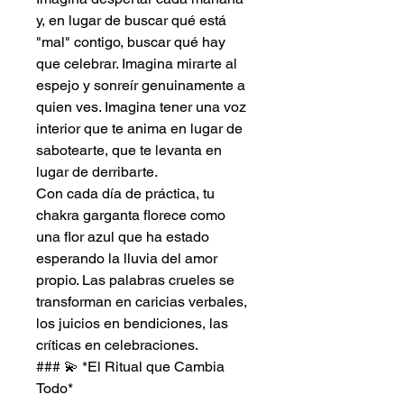
y, en lugar de buscar qué está
"mal" contigo, buscar qué hay
que celebrar. Imagina mirarte al
espejo y sonreír genuinamente a
quien ves. Imagina tener una voz
interior que te anima en lugar de
sabotearte, que te levanta en
lugar de derribarte.
Con cada día de práctica, tu
chakra garganta florece como
una flor azul que ha estado
esperando la lluvia del amor
propio. Las palabras crueles se
transforman en caricias verbales,
los juicios en bendiciones, las
críticas en celebraciones.
### 💫 *El Ritual que Cambia
Todo*