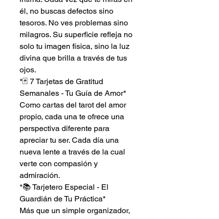
él, no buscas defectos sino
tesoros. No ves problemas sino
milagros. Su superficie refleja no
solo tu imagen física, sino la luz
divina que brilla a través de tus
ojos.
*🃏 7 Tarjetas de Gratitud
Semanales - Tu Guía de Amor*
Como cartas del tarot del amor
propio, cada una te ofrece una
perspectiva diferente para
apreciar tu ser. Cada día una
nueva lente a través de la cual
verte con compasión y
admiración.
*📚 Tarjetero Especial - El
Guardián de Tu Práctica*
Más que un simple organizador,