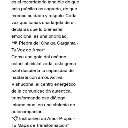
es el recordatorio tangible de que
esta práctica es sagrada, de que
merece cuidado y respeto. Cada
vez que tomas una tarjeta de él,
declaras que tu bienestar
emocional es una prioridad.
*💙 Piedra del Chakra Garganta -
Tu Voz de Amor*
Como una gota del océano
celestial cristalizada, esta gema
azul despierta tu capacidad de
hablarte con amor. Activa
Vishuddha, el centro energético
de la comunicación auténtica,
transformando ese diálogo
interno cruel en una sinfonía de
autocompasión.
*📋 Instructivo de Amor Propio -
Tu Mapa de Transformación*