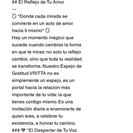
## El Reflejo de Tu Amor
---
🪞 *Donde cada mirada se
convierte en un acto de amor
hacia ti mismo* 🪞
Hay un momento mágico que
sucede cuando cambias la forma
en que te miras: no solo tu reflejo
cambia, sino que toda tu realidad
se transforma. Nuestro Espejo de
Gratitud VRITTA no es
simplemente un espejo, es un
portal hacia la relación más
importante de tu vida: la que
tienes contigo mismo. Es una
invitación diaria a enamorarte de
quien eres, a celebrar tu
existencia, a honrar tu camino.
### 💙 *El Despertar de Tu Voz