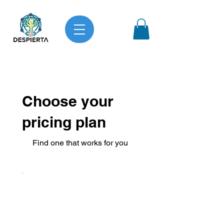
Choose your
pricing plan
Find one that works for you