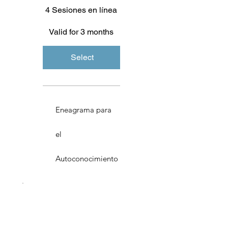
4 Sesiones en línea
Valid for 3 months
Select
Eneagrama para
el
Autoconocimiento