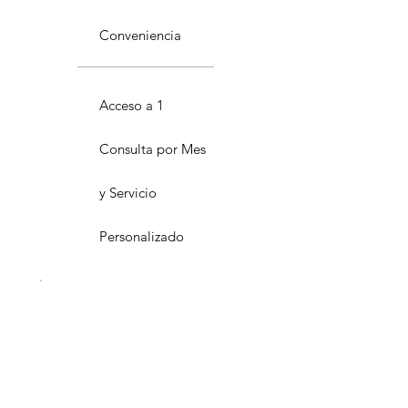
Conveniencia
Acceso a 1
Consulta por Mes
y Servicio
Personalizado