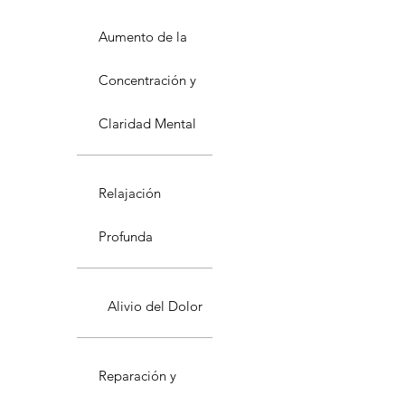
Aumento de la
Concentración y
Claridad Mental
Relajación
Profunda
Alivio del Dolor
Reparación y