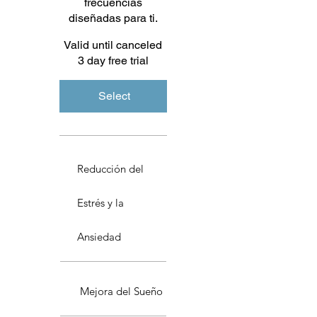
frecuencias
diseñadas para ti.
Valid until canceled
3 day free trial
Select
Reducción del
Estrés y la
Ansiedad
Mejora del Sueño