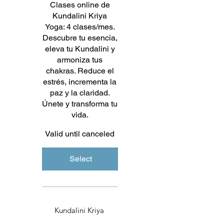
Clases online de
Kundalini Kriya
Yoga: 4 clases/mes.
Descubre tu esencia,
eleva tu Kundalini y
armoniza tus
chakras. Reduce el
estrés, incrementa la
paz y la claridad.
Únete y transforma tu
vida.
Valid until canceled
Select
Kundalini Kriya