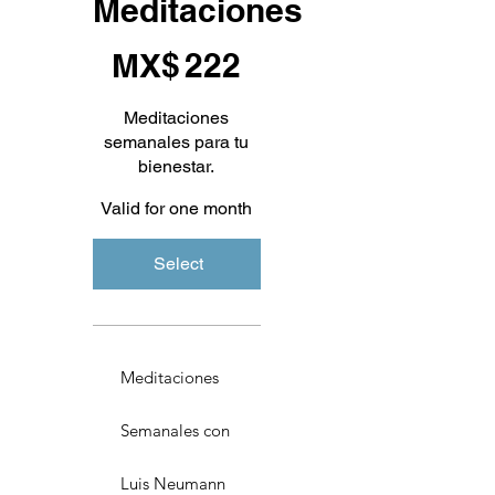
Meditaciones
MX$222
MX$
222
Meditaciones
semanales para tu
bienestar.
Valid for one month
Select
Meditaciones
Semanales con
Luis Neumann