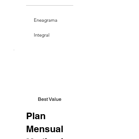
Eneagrama
Integral
Best Value
Plan
Mensual