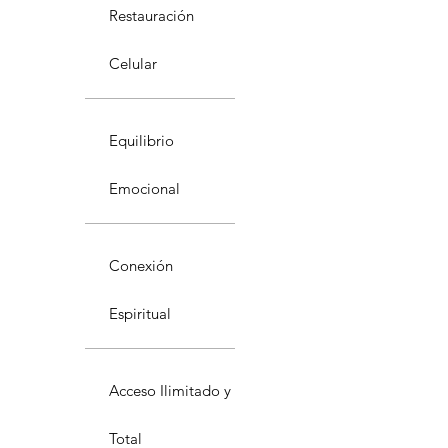
Restauración
Celular
Equilibrio
Emocional
Conexión
Espiritual
Acceso Ilimitado y
Total