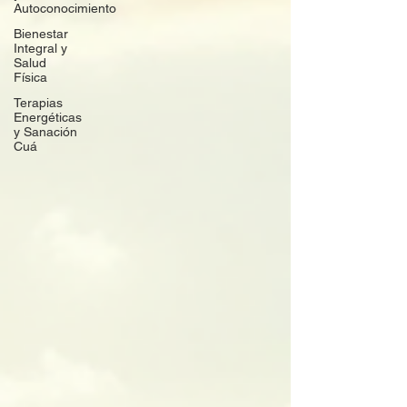
Autoconocimiento
Bienestar
Integral y
Salud
Física
Terapias
Energéticas
y Sanación
Cuá