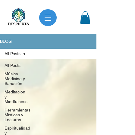
BLOG
All Posts
All Posts
Música
Medicina y
Sanación
Meditación
y
Mindfulness
Herramientas
Místicas y
Lecturas
Espiritualidad
y