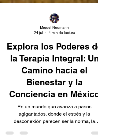
Miguel Neumann
24 jul
4 min de lectura
Explora los Poderes de
la Terapia Integral: Un
Camino hacia el
Bienestar y la
Conciencia en México
En un mundo que avanza a pasos
agigantados, donde el estrés y la
desconexión parecen ser la norma, la