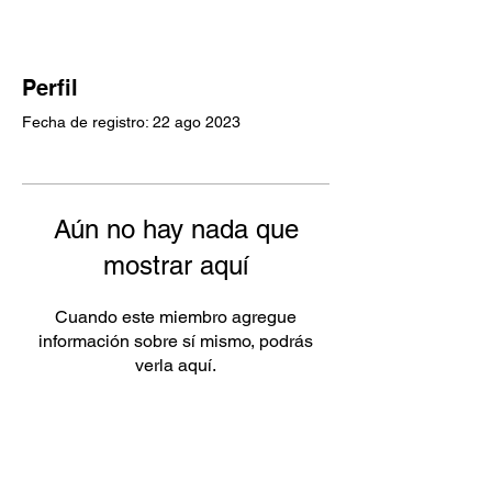
Perfil
Fecha de registro: 22 ago 2023
Aún no hay nada que
mostrar aquí
Cuando este miembro agregue
información sobre sí mismo, podrás
verla aquí.