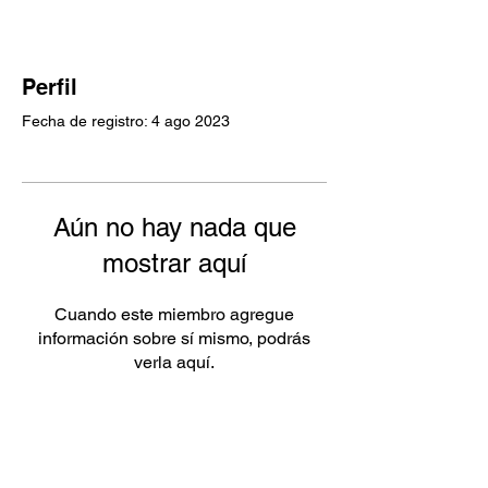
Perfil
Fecha de registro: 4 ago 2023
Aún no hay nada que
mostrar aquí
Cuando este miembro agregue
información sobre sí mismo, podrás
verla aquí.