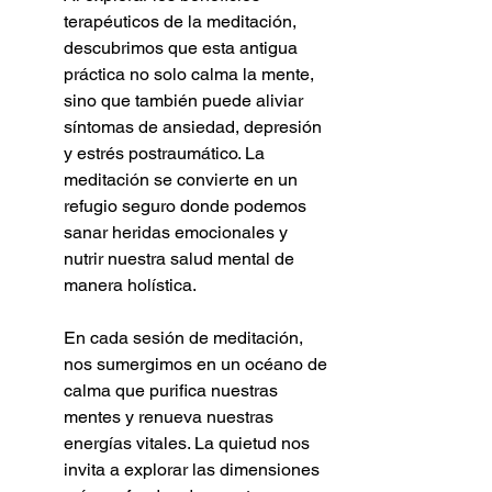
terapéuticos de la meditación, 
descubrimos que esta antigua 
práctica no solo calma la mente, 
sino que también puede aliviar 
síntomas de ansiedad, depresión 
y estrés postraumático. La 
meditación se convierte en un 
refugio seguro donde podemos 
sanar heridas emocionales y 
nutrir nuestra salud mental de 
manera holística.
En cada sesión de meditación, 
nos sumergimos en un océano de 
calma que purifica nuestras 
mentes y renueva nuestras 
energías vitales. La quietud nos 
invita a explorar las dimensiones 