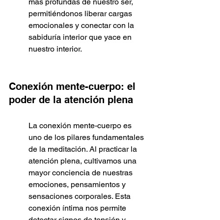
más profundas de nuestro ser, 
permitiéndonos liberar cargas 
emocionales y conectar con la 
sabiduría interior que yace en 
nuestro interior.
Conexión mente-cuerpo: el 
poder de la atención plena
La conexión mente-cuerpo es 
uno de los pilares fundamentales 
de la meditación. Al practicar la 
atención plena, cultivamos una 
mayor conciencia de nuestras 
emociones, pensamientos y 
sensaciones corporales. Esta 
conexión íntima nos permite 
detectar signos de tensión y 