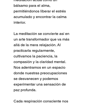
bálsamo para el alma, 
permitiéndonos liberar el estrés 
acumulado y encontrar la calma 
interior.
La meditación se convierte así en 
un arte transformador que va más 
allá de la mera relajación. Al 
practicarla regularmente, 
cultivamos la paciencia, la 
compasión y la claridad mental. 
Nos adentramos en un espacio 
donde nuestras preocupaciones 
se desvanecen y podemos 
experimentar una sensación de 
paz profunda.
Cada respiración consciente nos 