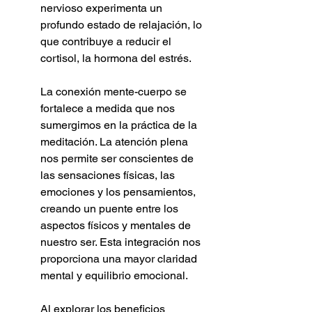
nervioso experimenta un 
profundo estado de relajación, lo 
que contribuye a reducir el 
cortisol, la hormona del estrés.
La conexión mente-cuerpo se 
fortalece a medida que nos 
sumergimos en la práctica de la 
meditación. La atención plena 
nos permite ser conscientes de 
las sensaciones físicas, las 
emociones y los pensamientos, 
creando un puente entre los 
aspectos físicos y mentales de 
nuestro ser. Esta integración nos 
proporciona una mayor claridad 
mental y equilibrio emocional.
Al explorar los beneficios 