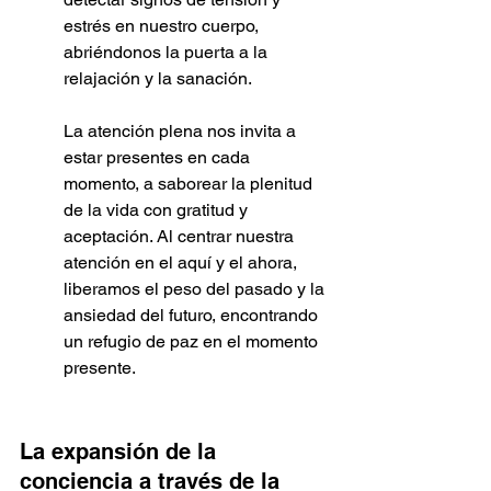
estrés en nuestro cuerpo, 
abriéndonos la puerta a la 
relajación y la sanación.
La atención plena nos invita a 
estar presentes en cada 
momento, a saborear la plenitud 
de la vida con gratitud y 
aceptación. Al centrar nuestra 
atención en el aquí y el ahora, 
liberamos el peso del pasado y la 
ansiedad del futuro, encontrando 
un refugio de paz en el momento 
presente.
La expansión de la 
conciencia a través de la 