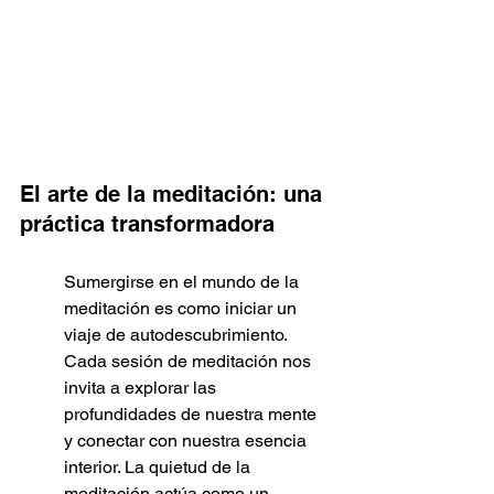
El arte de la meditación: una 
práctica transformadora
Sumergirse en el mundo de la 
meditación es como iniciar un 
viaje de autodescubrimiento. 
Cada sesión de meditación nos 
invita a explorar las 
profundidades de nuestra mente 
y conectar con nuestra esencia 
interior. La quietud de la 
meditación actúa como un 