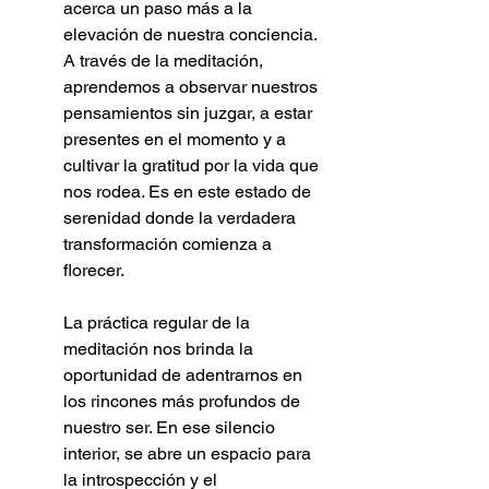
acerca un paso más a la 
elevación de nuestra conciencia. 
A través de la meditación, 
aprendemos a observar nuestros 
pensamientos sin juzgar, a estar 
presentes en el momento y a 
cultivar la gratitud por la vida que 
nos rodea. Es en este estado de 
serenidad donde la verdadera 
transformación comienza a 
florecer.
La práctica regular de la 
meditación nos brinda la 
oportunidad de adentrarnos en 
los rincones más profundos de 
nuestro ser. En ese silencio 
interior, se abre un espacio para 
la introspección y el 