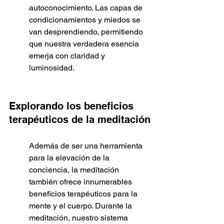
autoconocimiento. Las capas de 
condicionamientos y miedos se 
van desprendiendo, permitiendo 
que nuestra verdadera esencia 
emerja con claridad y 
luminosidad.
Explorando los beneficios 
terapéuticos de la meditación
Además de ser una herramienta 
para la elevación de la 
conciencia, la meditación 
también ofrece innumerables 
beneficios terapéuticos para la 
mente y el cuerpo. Durante la 
meditación, nuestro sistema 