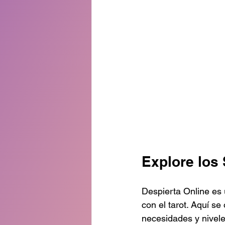
Explore los 
Despierta Online es 
con el tarot. Aquí se
necesidades y nivele