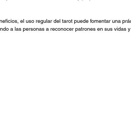
ficios, el uso regular del tarot puede fomentar una prác
ando a las personas a reconocer patrones en sus vidas y