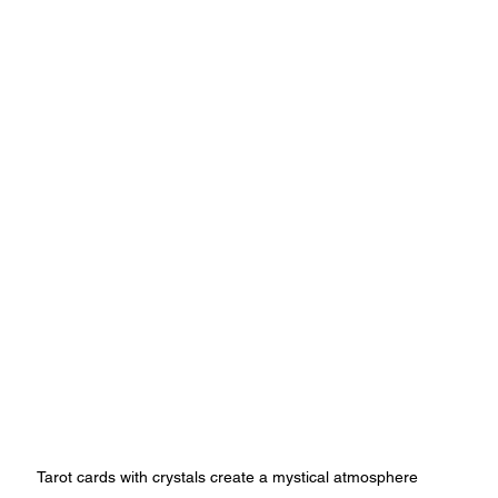
Tarot cards with crystals create a mystical atmosphere