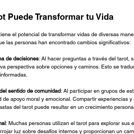
ot Puede Transformar tu Vida
 tiene el potencial de transformar vidas de diversas mane
e las personas han encontrado cambios significativos:
ma de decisiones
: Al hacer preguntas a través del tarot, 
va perspectiva sobre opciones y caminos. Esto se tradu
informadas.
 del sentido de comunidad
: Al participar en grupos de est
d de apoyo moral y emocional. Compartir experiencias y
astas del tarot puede resultar en un crecimiento persona
nal
: Muchas personas utilizan el tarot para explorar sus
rojar luz sobre desafíos internos y proporcionan un cami