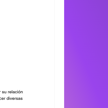
 su relación 
cer diversas 