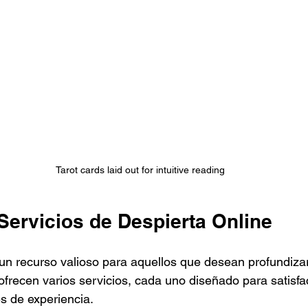
Tarot cards laid out for intuitive reading
Servicios de Despierta Online
un recurso valioso para aquellos que desean profundizar
 ofrecen varios servicios, cada uno diseñado para satisfa
s de experiencia.