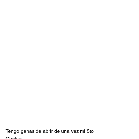
Tengo ganas de abrir de una vez mi 5to 
Chakra.