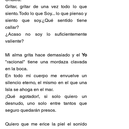
Gritar, gritar de una vez todo lo que 
siento. Todo lo que Soy... lo que pienso y 
siento que soy.¿Qué sentido tiene 
callar?
¿Acaso no soy lo suficientemente 
valiente?
Mi alma grita hace demasiado y el
 Yo 
"racional" tiene una mordaza clavada 
en la boca.
En todo mi cuerpo me envuelve un 
silencio eterno, el mismo en el que una 
Isla se ahoga en el mar. 
¡Qué agotador!, si solo quiero un 
desnudo, uno solo entre tantos que 
seguro quedarán presos.
Quiero que me erice la piel el sonido 