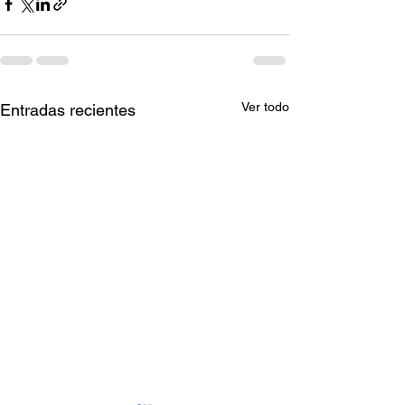
Ver todo
Entradas recientes