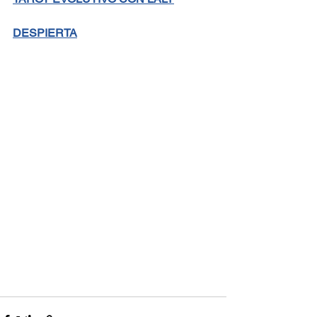
DESPIERTA