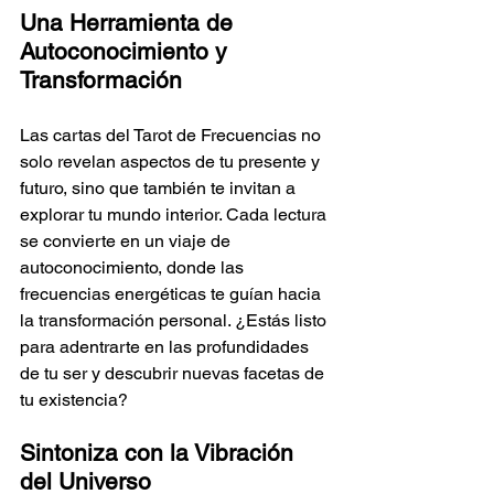
Una Herramienta de 
Autoconocimiento y 
Transformación
Las cartas del Tarot de Frecuencias no 
solo revelan aspectos de tu presente y 
futuro, sino que también te invitan a 
explorar tu mundo interior. Cada lectura 
se convierte en un viaje de 
autoconocimiento, donde las 
frecuencias energéticas te guían hacia 
la transformación personal. ¿Estás listo 
para adentrarte en las profundidades 
de tu ser y descubrir nuevas facetas de 
tu existencia?
Sintoniza con la Vibración 
del Universo