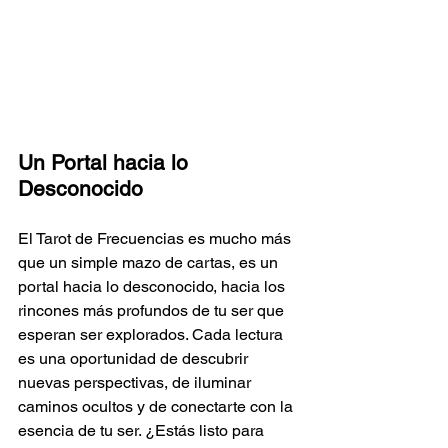
Un Portal hacia lo 
Desconocido
El Tarot de Frecuencias es mucho más 
que un simple mazo de cartas, es un 
portal hacia lo desconocido, hacia los 
rincones más profundos de tu ser que 
esperan ser explorados. Cada lectura 
es una oportunidad de descubrir 
nuevas perspectivas, de iluminar 
caminos ocultos y de conectarte con la 
esencia de tu ser. ¿Estás listo para 