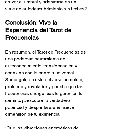
cruzar el umbral y adentrarte en un 
viaje de autodescubrimiento sin límites?
Conclusión: Vive la 
Experiencia del Tarot de 
Frecuencias
En resumen, el Tarot de Frecuencias es 
una poderosa herramienta de 
autoconocimiento, transformación y 
conexión con la energía universal. 
Sumérgete en este universo completo, 
profundo y revelador y permite que las 
frecuencias energéticas te guíen en tu 
camino. ¡Descubre tu verdadero 
potencial y despierta a una nueva 
dimensión de tu existencia!
¡Que las vibraciones energéticas del 