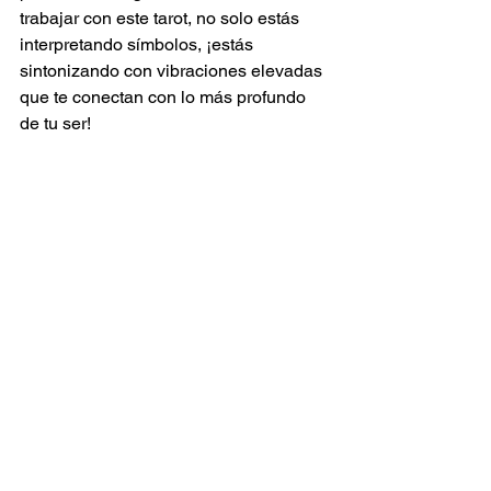
trabajar con este tarot, no solo estás 
interpretando símbolos, ¡estás 
sintonizando con vibraciones elevadas 
que te conectan con lo más profundo 
de tu ser!