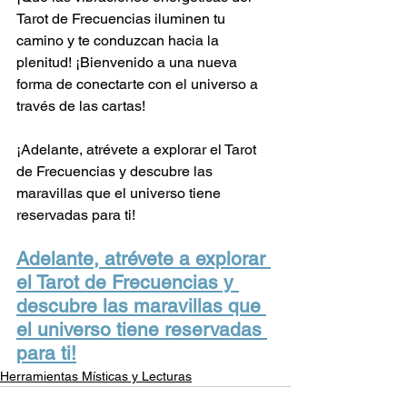
Tarot de Frecuencias iluminen tu 
camino y te conduzcan hacia la 
plenitud! ¡Bienvenido a una nueva 
forma de conectarte con el universo a 
través de las cartas!
¡Adelante, atrévete a explorar el Tarot 
de Frecuencias y descubre las 
maravillas que el universo tiene 
reservadas para ti!
Adelante, atrévete a explorar 
el Tarot de Frecuencias y 
descubre las maravillas que 
el universo tiene reservadas 
para ti!
Herramientas Místicas y Lecturas