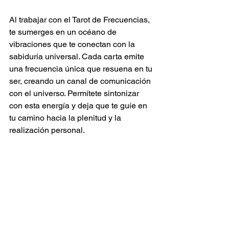
Al trabajar con el Tarot de Frecuencias, 
te sumerges en un océano de 
vibraciones que te conectan con la 
sabiduría universal. Cada carta emite 
una frecuencia única que resuena en tu 
ser, creando un canal de comunicación 
con el universo. Permítete sintonizar 
con esta energía y deja que te guíe en 
tu camino hacia la plenitud y la 
realización personal.