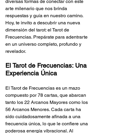
diversas formas de conectar con este 
arte milenario que nos brinda 
respuestas y guía en nuestro camino. 
Hoy, te invito a descubrir una nueva 
dimensión del tarot: el Tarot de 
Frecuencias. Prepárate para adentrarte 
en un universo completo, profundo y 
revelador.
El Tarot de Frecuencias: Una 
Experiencia Única
El Tarot de Frecuencias es un mazo 
compuesto por 78 cartas, que abarcan 
tanto los 22 Arcanos Mayores como los 
56 Arcanos Menores. Cada carta ha 
sido cuidadosamente afinada a una 
frecuencia única, lo que le confiere una 
poderosa energía vibracional. Al 