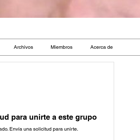
Archivos
Miembros
Acerca de
tud para unirte a este grupo
ado. Envía una solicitud para unirte.