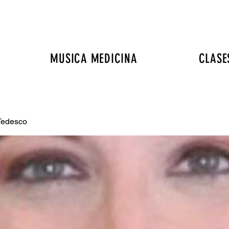
MUSICA MEDICINA
CLASE
Tedesco