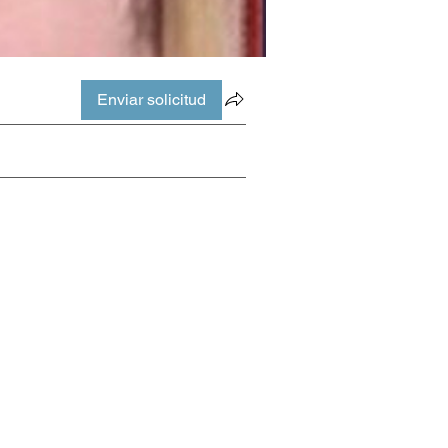
Enviar solicitud