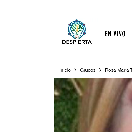
EN VIVO
Inicio
Grupos
Rosa Maria 