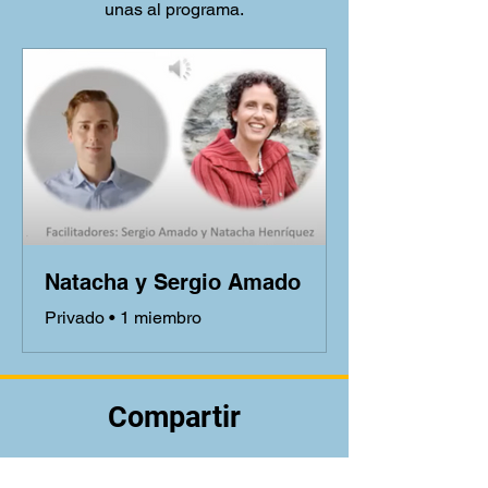
unas al programa.
Natacha y Sergio Amado
Privado
•
1 miembro
Compartir