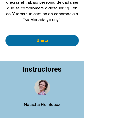
gracias al trabajo personal de cada ser
que se compromete a descubrir quién
es. Y tomar un camino en coherencia a
“su Monada yo soy”.
Únete
Instructores
Natacha Henriquez