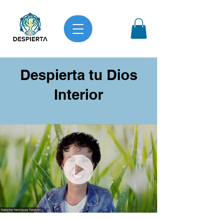
Despierta tu Dios
Interior