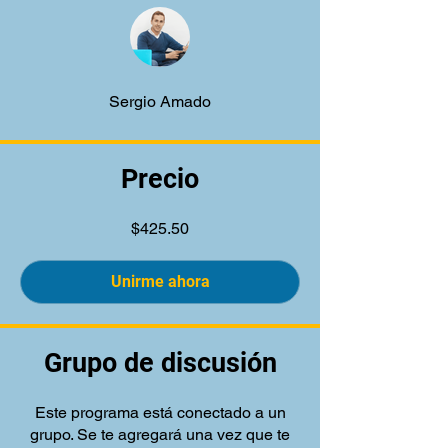
Sergio Amado
Precio
$425.50
Unirme ahora
Grupo de discusión
Este programa está conectado a un
grupo. Se te agregará una vez que te