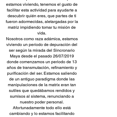
estamos viviendo, tenemos el gusto de
facilitar esta actividad para ayudarte a
descubrir quién eres, que partes de ti
fueron adormecidas, aletargadas por la
matriz impidiendo tomar tu misión de
vida.
Nosotros como raza adámica, estamos
viviendo un periodo de depuración del
ser según la mirada del Sincronario
Maya desde el pasado 26/07/2019
donde comenzamos un periodo de 13
años de transmutación, refinamiento y
purificación del ser. Estamos saliendo
de un antiguo paradigma donde las
manipulaciones de la matrix eran tan
sutiles que quedábamos rendidos y
sumisos al sistema, renunciando a
nuestro poder personal.
Afortunadamente todo ello está
cambiando y lo estamos facilitando