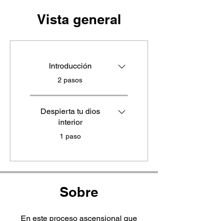
Vista general
Introducción
.
2 pasos
Despierta tu dios
interior
.
1 paso
Sobre
En este proceso ascensional que