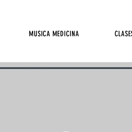
MUSICA MEDICINA
CLASE