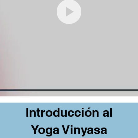
Introducción al
Yoga Vinyasa