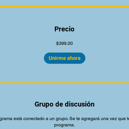
Precio
$399.00
Unirme ahora
Grupo de discusión
grama está conectado a un grupo. Se te agregará una vez que t
programa.