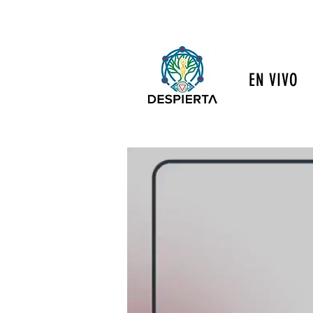
EN VIVO