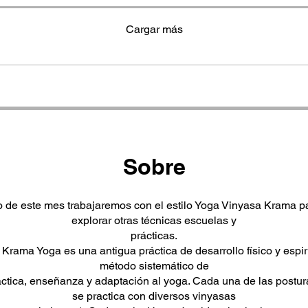
Cargar más
Sobre
go de este mes trabajaremos con el estilo Yoga Vinyasa Krama p
explorar otras técnicas escuelas y
prácticas.
Krama Yoga es una antigua práctica de desarrollo físico y espiri
método sistemático de
áctica, enseñanza y adaptación al yoga. Cada una de las postu
se practica con diversos vinyasas