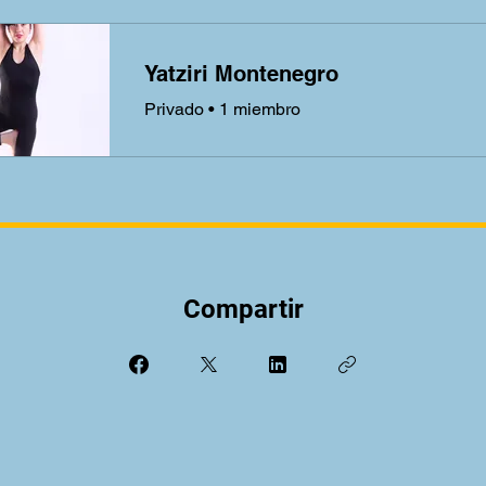
Yatziri Montenegro
Privado
•
1 miembro
Compartir