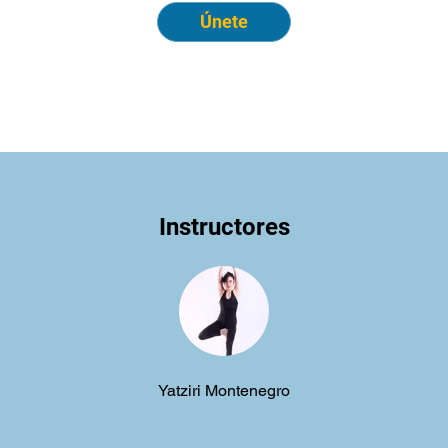
Únete
Instructores
Yatziri Montenegro