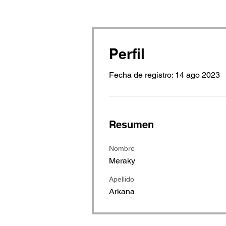
Perfil
Fecha de registro: 14 ago 2023
Resumen
Nombre
Meraky
Apellido
Arkana