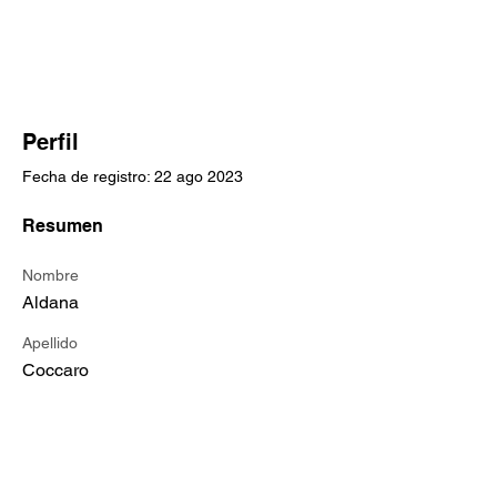
Perfil
Fecha de registro: 22 ago 2023
Resumen
Nombre
Aldana
Apellido
Coccaro