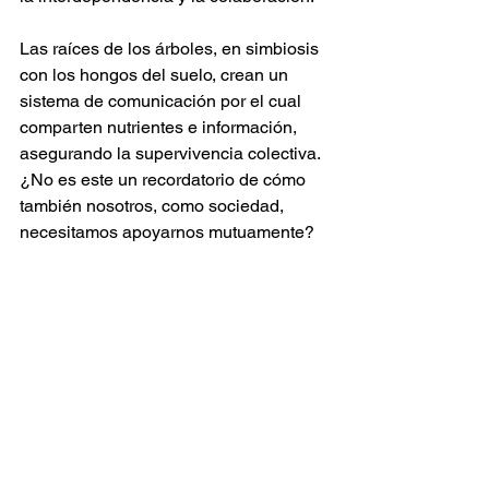
Las raíces de los árboles, en simbiosis 
con los hongos del suelo, crean un 
sistema de comunicación por el cual 
comparten nutrientes e información, 
asegurando la supervivencia colectiva. 
¿No es este un recordatorio de cómo 
también nosotros, como sociedad, 
necesitamos apoyarnos mutuamente?