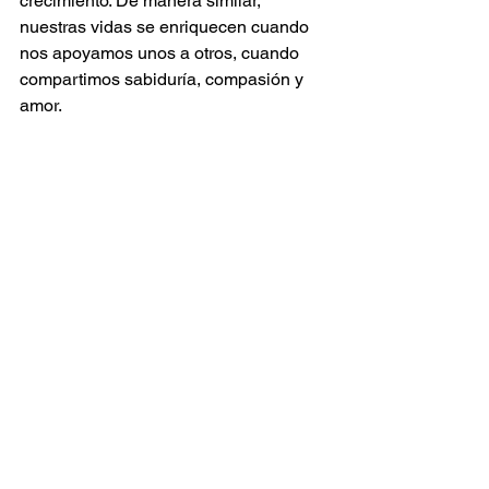
crecimiento. De manera similar, 
nuestras vidas se enriquecen cuando 
nos apoyamos unos a otros, cuando 
compartimos sabiduría, compasión y 
amor.