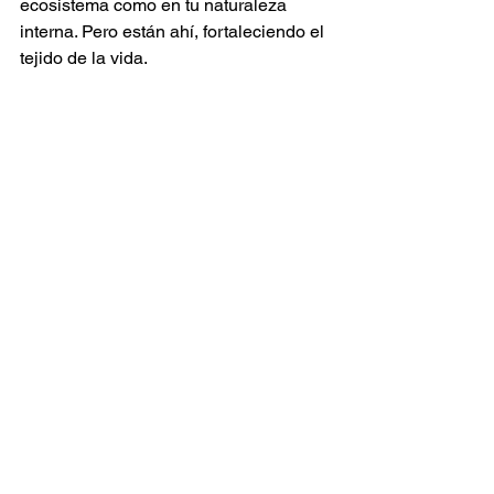
ecosistema como en tu naturaleza 
interna. Pero están ahí, fortaleciendo el 
tejido de la vida.