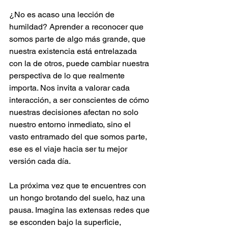
¿No es acaso una lección de 
humildad? Aprender a reconocer que 
somos parte de algo más grande, que 
nuestra existencia está entrelazada 
con la de otros, puede cambiar nuestra 
perspectiva de lo que realmente 
importa. Nos invita a valorar cada 
interacción, a ser conscientes de cómo 
nuestras decisiones afectan no solo 
nuestro entorno inmediato, sino el 
vasto entramado del que somos parte, 
ese es el viaje hacia ser tu mejor 
versión cada día.
La próxima vez que te encuentres con 
un hongo brotando del suelo, haz una 
pausa. Imagina las extensas redes que 
se esconden bajo la superficie, 