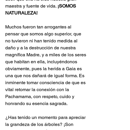
maestra y fuente de vida. 
¡SOMOS 
NATURALEZA!
Muchos fueron tan arrogantes al 
pensar que somos algo superior, que 
no tuvieron ni han tenido medida al 
daño y a la destrucción de nuestra 
magnífica Madre, y a miles de los seres 
que habitan en ella, incluyéndonos 
obviamente, pues la herida a Gaia es 
una que nos dañará de igual forma. Es 
inminente tomar consciencia de que es 
vital retomar la conexión con la 
Pachamama, con respeto, cuido y 
honrando su esencia sagrada.
¿Has tenido un momento para apreciar 
la grandeza de los árboles? ¡Son 