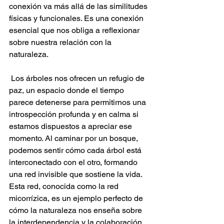
conexión va más allá de las similitudes 
físicas y funcionales. Es una conexión 
esencial que nos obliga a reflexionar 
sobre nuestra relación con la 
naturaleza.
 Los árboles nos ofrecen un refugio de 
paz, un espacio donde el tiempo 
parece detenerse para permitirnos una 
introspección profunda y en calma si 
estamos dispuestos a apreciar ese 
momento. Al caminar por un bosque, 
podemos sentir cómo cada árbol está 
interconectado con el otro, formando 
una red invisible que sostiene la vida. 
Esta red, conocida como la red 
micorrízica, es un ejemplo perfecto de 
cómo la naturaleza nos enseña sobre 
la interdependencia y la colaboración. 