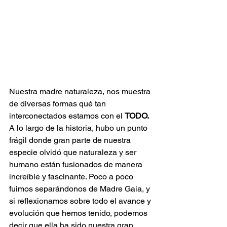
Nuestra madre naturaleza, nos muestra 
de diversas formas qué tan 
interconectados estamos con el 
TODO. 
A lo largo de la historia, hubo un punto 
frágil donde gran parte de nuestra 
especie olvidó que naturaleza y ser 
humano están fusionados de manera 
increíble y fascinante. Poco a poco 
fuimos separándonos de Madre Gaia, y 
si reflexionamos sobre todo el avance y 
evolución que hemos tenido, podemos 
decir que ella ha sido nuestra gran 