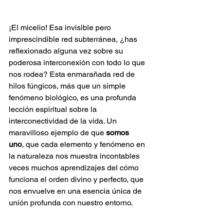
¡El micelio! Esa invisible pero 
imprescindible red subterránea, ¿has 
reflexionado alguna vez sobre su 
poderosa interconexión con todo lo que 
nos rodea? Esta enmarañada red de 
hilos fúngicos, más que un simple 
fenómeno biológico, es una profunda 
lección espiritual sobre la 
interconectividad de la vida. Un 
maravilloso ejemplo de que 
somos 
uno
, que cada elemento y fenómeno en 
la naturaleza nos muestra incontables 
veces muchos aprendizajes del cómo 
funciona el orden divino y perfecto, que 
nos envuelve en una esencia única de 
unión profunda con nuestro entorno. 