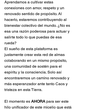
Aprendamos a cultivar estas 
conexiones con amor, respeto y un 
renovado sentido de propósito. Al 
hacerlo, estaremos contribuyendo al 
bienestar colectivo del mundo. ¿No es 
esa una razón poderosa para actuar y 
salirte todo lo que puedas de esa 
rueda?
El sueño de esta plataforma es 
justamente crear esta red de almas 
colaborando en un mismo propósito, 
una comunidad de sostén para el 
espíritu y la consciencia. Solo así 
encontraremos un camino renovado y 
más esperanzador ante tanto Caos y 
tristeza en esta Tierra. 
El momento es 
AHORA
 para ser este 
hilo unificador de este micelio que está 