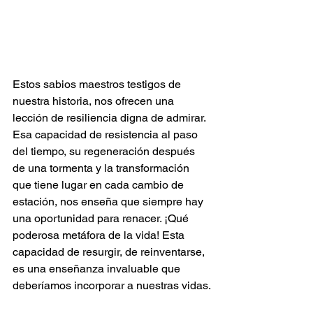
Estos sabios maestros testigos de 
nuestra historia, nos ofrecen una 
lección de resiliencia digna de admirar. 
Esa capacidad de resistencia al paso 
del tiempo, su regeneración después 
de una tormenta y la transformación 
que tiene lugar en cada cambio de 
estación, nos enseña que siempre hay 
una oportunidad para renacer. ¡Qué 
poderosa metáfora de la vida! Esta 
capacidad de resurgir, de reinventarse, 
es una enseñanza invaluable que 
deberíamos incorporar a nuestras vidas.