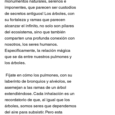
monumentos naturales, serenos e 
imponentes, que parecen ser custodios 
de secretos antiguos! Los árboles, con 
su fortaleza y ramas que parecen 
alcanzar el infinito, no solo son pilares 
del ecosistema, sino que también 
comparten una profunda conexión con 
nosotros, los seres humanos. 
Específicamente, la relación mágica 
que se da entre nuestros pulmones y 
los árboles.
 Fíjate en cómo los pulmones, con su 
laberinto de bronquios y alvéolos, se 
asemejan a las ramas de un árbol 
extendiéndose. Cada inhalación es un 
recordatorio de que, al igual que los 
árboles, somos seres que dependemos 
del aire para subsistir. Pero esta 