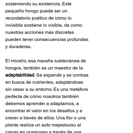
sosteniendo su existencia. Este 
pequeño hongo puede ser un 
recordatorio poético de cómo lo 
invisible sostiene lo visible, de cómo 
nuestras acciones más discretas 
pueden tener consecuencias profundas 
y duraderas.
El micelio, esa maraña subterránea de 
hongos, también es un maestro de la 
adaptabilidad
. Se expande y se contrae 
en busca de nutrientes, adaptándose 
sin cesar a su entorno. Es una metáfora 
perfecta de cómo nosotros también 
debemos aprender a adaptarnos, a 
encontrar el valor en los desafíos y a 
crecer a través de ellos. Una flor o una 
planta realiza un acto majestuoso al 
crecer en ocasiones a través de una 