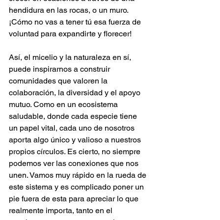
hendidura en las rocas, o un muro. 
¡Cómo no vas a tener tú esa fuerza de 
voluntad para expandirte y florecer!
Así, el micelio y la naturaleza en sí, 
puede inspirarnos a construir 
comunidades que valoren la 
colaboración, la diversidad y el apoyo 
mutuo. Como en un ecosistema 
saludable, donde cada especie tiene 
un papel vital, cada uno de nosotros 
aporta algo único y valioso a nuestros 
propios círculos. Es cierto, no siempre 
podemos ver las conexiones que nos 
unen. Vamos muy rápido en la rueda de 
este sistema y es complicado poner un 
pie fuera de esta para apreciar lo que 
realmente importa, tanto en el 