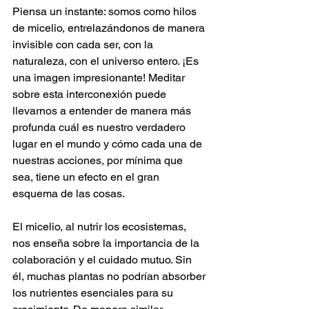
Piensa un instante: somos como hilos 
de micelio, entrelazándonos de manera 
invisible con cada ser, con la 
naturaleza, con el universo entero. ¡Es 
una imagen impresionante! Meditar 
sobre esta interconexión puede 
llevarnos a entender de manera más 
profunda cuál es nuestro verdadero 
lugar en el mundo y cómo cada una de 
nuestras acciones, por mínima que 
sea, tiene un efecto en el gran 
esquema de las cosas.
El micelio, al nutrir los ecosistemas, 
nos enseña sobre la importancia de la 
colaboración y el cuidado mutuo. Sin 
él, muchas plantas no podrían absorber 
los nutrientes esenciales para su 